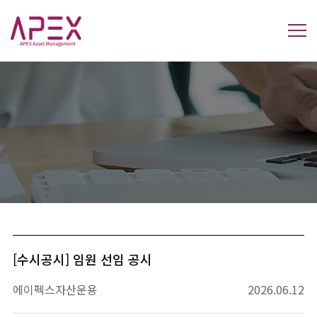
[수시공시] 임원 선임 공시
에이펙스자산운용
2026.06.12